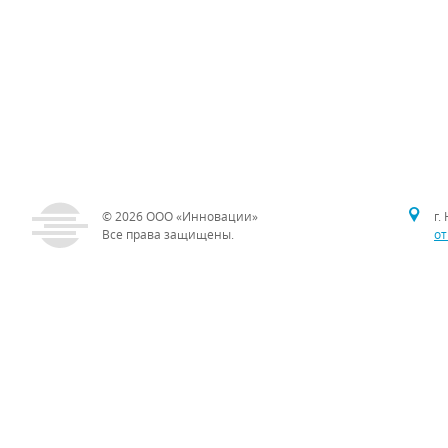
© 2026
ООО «Инновации»
г.
Все права защищены.
от