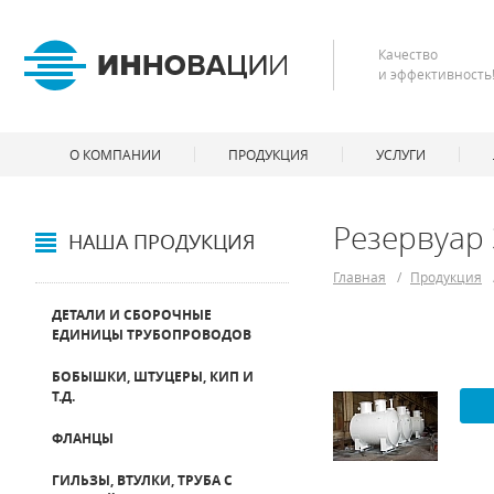
Качество
и эффективность
О КОМПАНИИ
ПРОДУКЦИЯ
УСЛУГИ
Резервуар 
НАША ПРОДУКЦИЯ
Главная
/
Продукция
ДЕТАЛИ И СБОРОЧНЫЕ
ЕДИНИЦЫ ТРУБОПРОВОДОВ
БОБЫШКИ, ШТУЦЕРЫ, КИП И
Т.Д.
ФЛАНЦЫ
ГИЛЬЗЫ, ВТУЛКИ, ТРУБА С