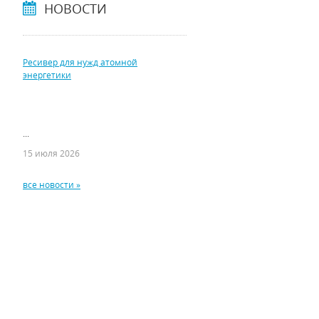
НОВОСТИ
Ресивер для нужд атомной
энергетики
...
15 июля 2026
все новости »