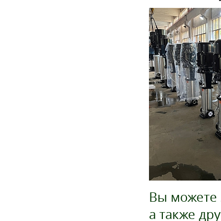
Вы можете 
а также дру