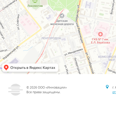
© 2026
ООО «Инновации»
г.
Все права защищены.
от