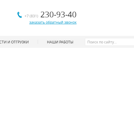
230-93-40
+7 (831)
заказать обратный звонок
ТИ И ОТГРУЗКИ
НАШИ РАБОТЫ