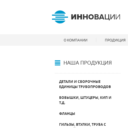
О КОМПАНИИ
ПРОДУКЦИЯ
НАША ПРОДУКЦИЯ
ДЕТАЛИ И СБОРОЧНЫЕ
ЕДИНИЦЫ ТРУБОПРОВОДОВ
БОБЫШКИ, ШТУЦЕРЫ, КИП И
Т.Д.
ФЛАНЦЫ
ГИЛЬЗЫ, ВТУЛКИ, ТРУБА С