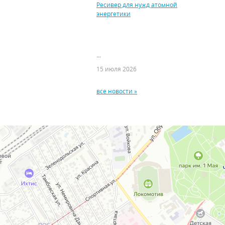
Ресивер для нужд атомной
энергетики
...
15 июля 2026
все новости »