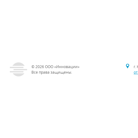
© 2026
ООО «Инновации»
г.
Все права защищены.
от