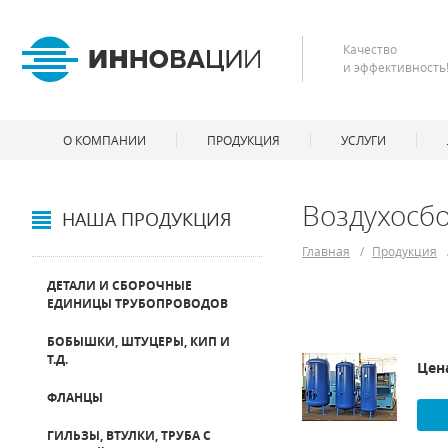
Качество
и эффективность
О КОМПАНИИ
ПРОДУКЦИЯ
УСЛУГИ
Воздухосбо
НАША ПРОДУКЦИЯ
Главная
/
Продукция
ДЕТАЛИ И СБОРОЧНЫЕ
ЕДИНИЦЫ ТРУБОПРОВОДОВ
БОБЫШКИ, ШТУЦЕРЫ, КИП И
Т.Д.
Цен
ФЛАНЦЫ
ГИЛЬЗЫ, ВТУЛКИ, ТРУБА С