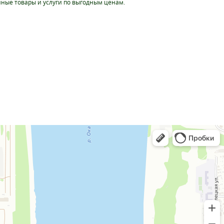
ные товары и услуги по выгодным ценам.