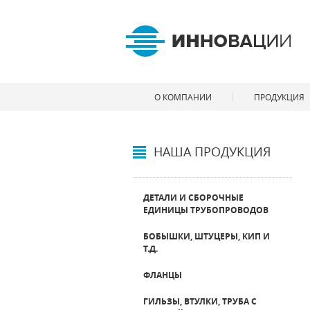
О КОМПАНИИ
ПРОДУКЦИЯ
НАША ПРОДУКЦИЯ
ДЕТАЛИ И СБОРОЧНЫЕ
ЕДИНИЦЫ ТРУБОПРОВОДОВ
БОБЫШКИ, ШТУЦЕРЫ, КИП И
Т.Д.
ФЛАНЦЫ
ГИЛЬЗЫ, ВТУЛКИ, ТРУБА С