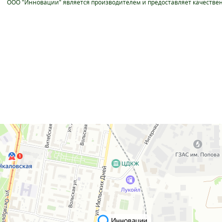
ООО "Инновации" является производителем и предоставляет качествен