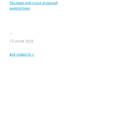
Ресивер для нужд атомной
энергетики
...
15 июля 2026
все новости »