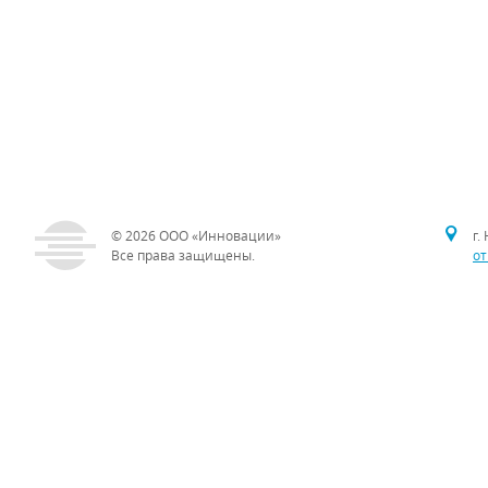
© 2026
ООО «Инновации»
г.
Все права защищены.
от