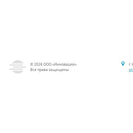
© 2026
ООО «Инновации»
г.
Все права защищены.
от