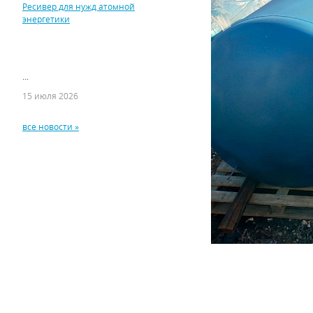
Ресивер для нужд атомной
энергетики
...
15 июля 2026
все новости »