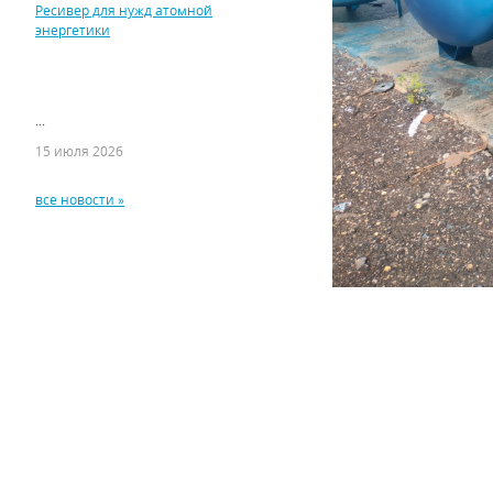
Ресивер для нужд атомной
энергетики
...
15 июля 2026
все новости »