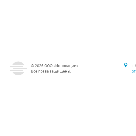
© 2026
ООО «Инновации»
г.
Все права защищены.
от