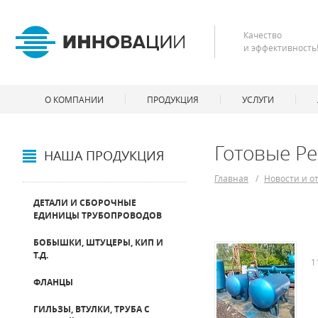
Качество
и эффективность
О КОМПАНИИ
ПРОДУКЦИЯ
УСЛУГИ
Готовые Ре
НАША ПРОДУКЦИЯ
Главная
/
Новости и о
ДЕТАЛИ И СБОРОЧНЫЕ
ЕДИНИЦЫ ТРУБОПРОВОДОВ
БОБЫШКИ, ШТУЦЕРЫ, КИП И
Т.Д.
1
ФЛАНЦЫ
ГИЛЬЗЫ, ВТУЛКИ, ТРУБА С