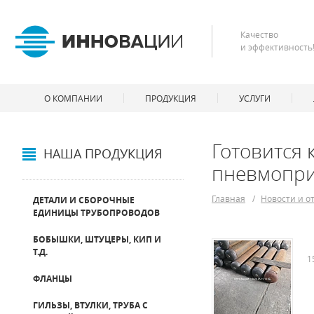
Качество
и эффективность
О КОМПАНИИ
ПРОДУКЦИЯ
УСЛУГИ
Готовится 
НАША ПРОДУКЦИЯ
пневмопр
Главная
/
Новости и о
ДЕТАЛИ И СБОРОЧНЫЕ
ЕДИНИЦЫ ТРУБОПРОВОДОВ
БОБЫШКИ, ШТУЦЕРЫ, КИП И
Т.Д.
1
ФЛАНЦЫ
ГИЛЬЗЫ, ВТУЛКИ, ТРУБА С