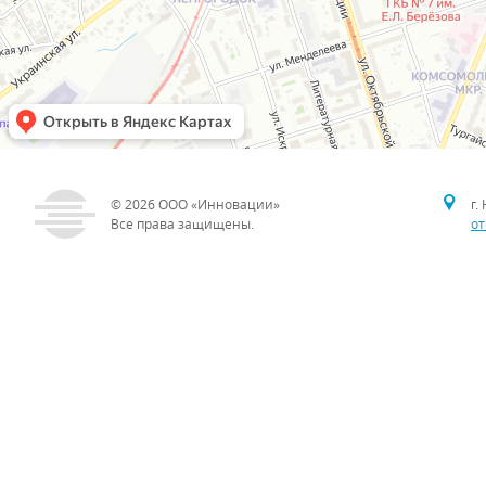
© 2026
ООО «Инновации»
г.
Все права защищены.
от