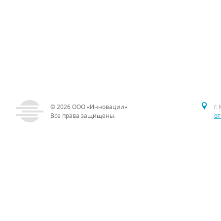
© 2026
ООО «Инновации»
г.
Все права защищены.
от