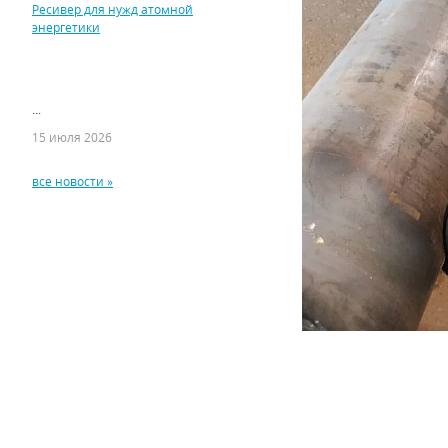
Ресивер для нужд атомной
энергетики
...
15 июля 2026
все новости »