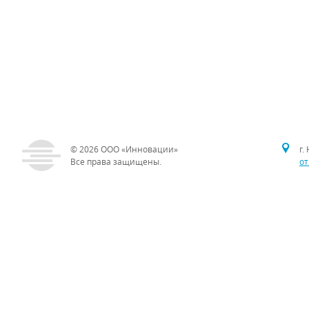
© 2026
ООО «Инновации»
г.
Все права защищены.
от