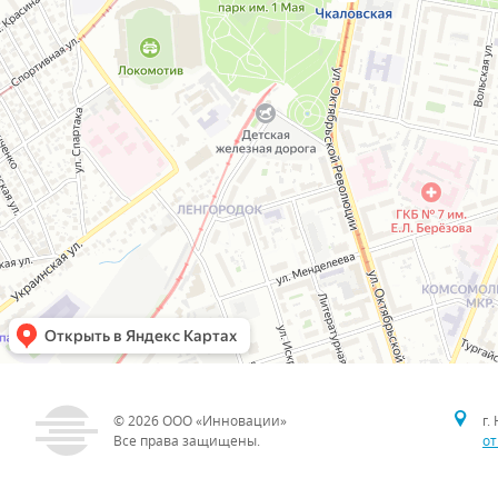
© 2026
ООО «Инновации»
г.
Все права защищены.
от