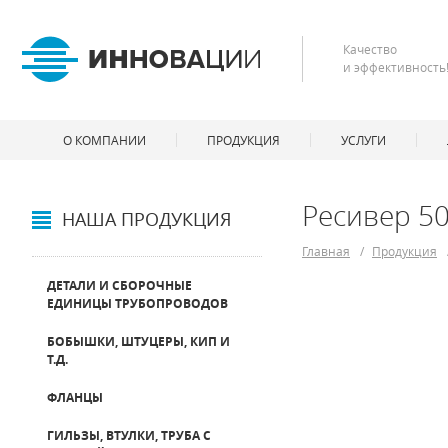
Качество
и эффективность
О КОМПАНИИ
ПРОДУКЦИЯ
УСЛУГИ
Ресивер 50
НАША ПРОДУКЦИЯ
Главная
/
Продукция
ДЕТАЛИ И СБОРОЧНЫЕ
ЕДИНИЦЫ ТРУБОПРОВОДОВ
БОБЫШКИ, ШТУЦЕРЫ, КИП И
Т.Д.
ФЛАНЦЫ
ГИЛЬЗЫ, ВТУЛКИ, ТРУБА С