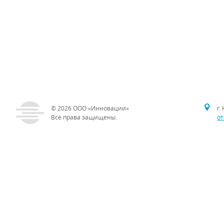
© 2026
ООО «Инновации»
г.
Все права защищены.
от