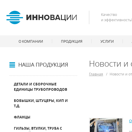
Качество
и эффективность
О КОМПАНИИ
ПРОДУКЦИЯ
УСЛУГИ
Новости и 
НАША ПРОДУКЦИЯ
Главная
/
Новости и о
ДЕТАЛИ И СБОРОЧНЫЕ
ЕДИНИЦЫ ТРУБОПРОВОДОВ
БОБЫШКИ, ШТУЦЕРЫ, КИП И
Т.Д.
ФЛАНЦЫ
О
ГИЛЬЗЫ, ВТУЛКИ, ТРУБА С