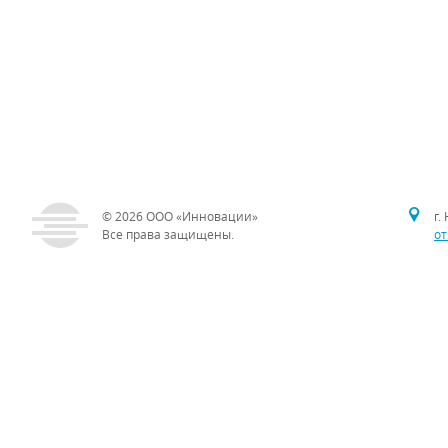
© 2026
ООО «Инновации»
г.
Все права защищены.
от