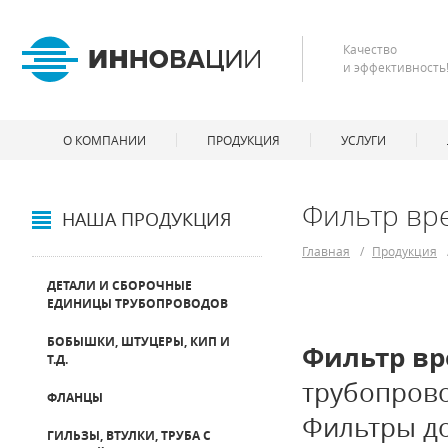
Качество
и эффективность
О КОМПАНИИ
ПРОДУКЦИЯ
УСЛУГИ
Фильтр вр
НАША ПРОДУКЦИЯ
Главная
/
Продукция
ДЕТАЛИ И СБОРОЧНЫЕ
ЕДИНИЦЫ ТРУБОПРОВОДОВ
БОБЫШКИ, ШТУЦЕРЫ, КИП И
Фильтр в
Т.Д.
трубопрово
ФЛАНЦЫ
Фильтры д
ГИЛЬЗЫ, ВТУЛКИ, ТРУБА С