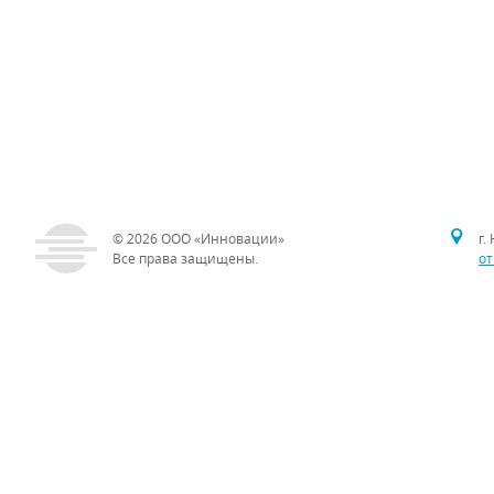
© 2026
ООО «Инновации»
г.
Все права защищены.
от