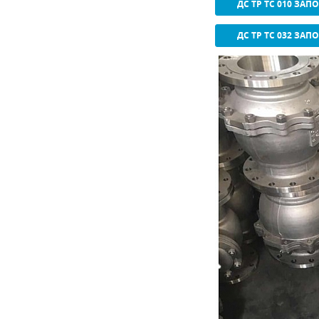
ДС ТР ТС 010 ЗАП
ДС ТР ТС 032 ЗАП