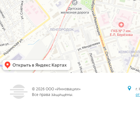
© 2026
ООО «Инновации»
г.
Все права защищены.
от