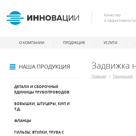
Качество
и эффективность
О КОМПАНИИ
ПРОДУКЦИЯ
УСЛУГИ
Задвижка 
НАША ПРОДУКЦИЯ
Главная
/
Продукция
ДЕТАЛИ И СБОРОЧНЫЕ
ЕДИНИЦЫ ТРУБОПРОВОДОВ
БОБЫШКИ, ШТУЦЕРЫ, КИП И
Т.Д.
ФЛАНЦЫ
ГИЛЬЗЫ, ВТУЛКИ, ТРУБА С