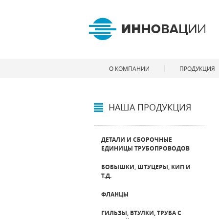
О КОМПАНИИ
ПРОДУКЦИЯ
НАША ПРОДУКЦИЯ
ДЕТАЛИ И СБОРОЧНЫЕ
ЕДИНИЦЫ ТРУБОПРОВОДОВ
БОБЫШКИ, ШТУЦЕРЫ, КИП И
Т.Д.
ФЛАНЦЫ
ГИЛЬЗЫ, ВТУЛКИ, ТРУБА С