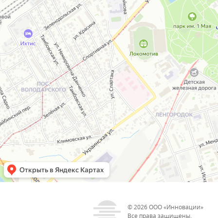
© 2026
ООО «Инновации»
Все права защищены.