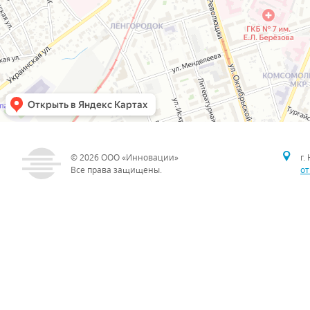
© 2026
ООО «Инновации»
г.
Все права защищены.
от