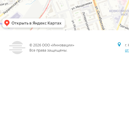
© 2026
ООО «Инновации»
г.
Все права защищены.
от