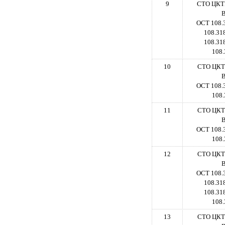
9
СТО ЦКТИ
В
ОСТ 108.
108.31
108.31
108.
10
СТО ЦКТИ
В
ОСТ 108.
108.
11
СТО ЦКТИ
В
ОСТ 108.
108.
12
СТО ЦКТИ
В
ОСТ 108.
108.31
108.31
108.
13
СТО ЦКТИ