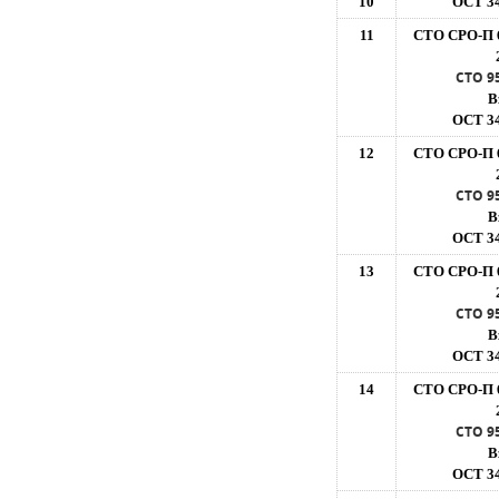
10
ОСТ 34
11
СТО СРО-П 
СТО 9
В
ОСТ 34
12
СТО СРО-П 
СТО 9
В
ОСТ 34
13
СТО СРО-П 
СТО 9
В
ОСТ 34
14
СТО СРО-П 
СТО 9
В
ОСТ 34