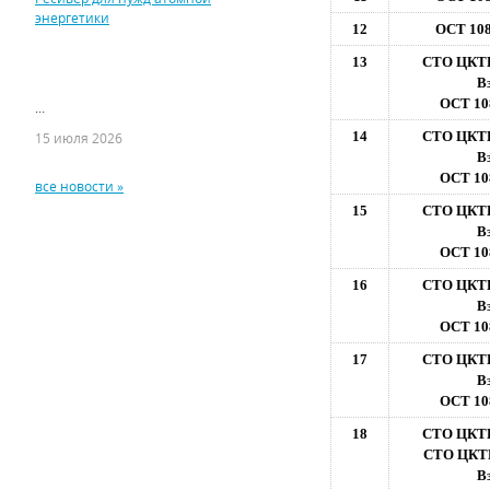
энергетики
12
ОСТ 108
13
СТО ЦКТИ
В
ОСТ 108
...
14
СТО ЦКТИ
15 июля 2026
В
ОСТ 108
все новости »
15
СТО ЦКТИ
В
ОСТ 108
16
СТО ЦКТИ
В
ОСТ 108
17
СТО ЦКТИ
В
ОСТ 108
18
СТО ЦКТИ
СТО ЦКТИ
В