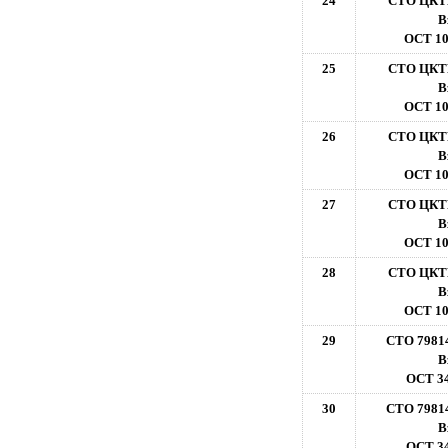
24
СТО ЦКТИ
В
ОСТ 10
25
СТО ЦКТИ
В
ОСТ 10
26
СТО ЦКТИ
В
ОСТ 10
27
СТО ЦКТИ
В
ОСТ 10
28
СТО ЦКТИ
В
ОСТ 10
29
СТО 7981
В
ОСТ 34
30
СТО 7981
В
ОСТ 34