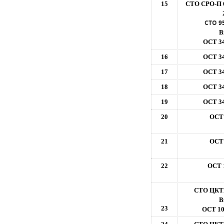
15
СТО СРО-П 
СТО 9
В
ОСТ 34
16
ОСТ 34
17
ОСТ 34
18
ОСТ 34
19
ОСТ 34
20
ОСТ 
21
ОСТ 
22
ОСТ 
СТО ЦКТИ
В
23
ОСТ 10