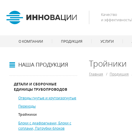
Качество
и эффективность
О КОМПАНИИ
ПРОДУКЦИЯ
УСЛУГИ
Тройники
НАША ПРОДУКЦИЯ
Главная
/
Продукция
ДЕТАЛИ И СБОРОЧНЫЕ
ЕДИНИЦЫ ТРУБОПРОВОДОВ
Отводы гнутые и крутоизогнутые
Переходы
Тройники
Блоки с диафрагмами, Блоки с
соплами, Патрубки блоков