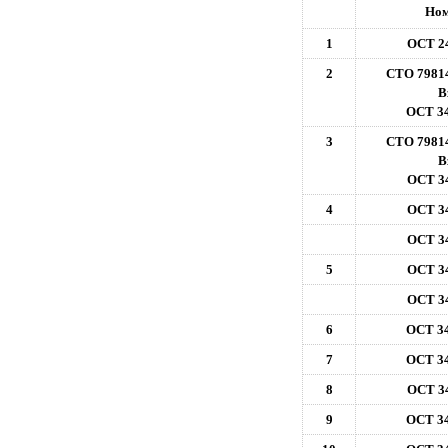
Ном
1
ОСТ 24
2
СТО 7981
В
ОСТ 34
3
СТО 7981
В
ОСТ 34
4
ОСТ 34
ОСТ 34
5
ОСТ 34
ОСТ 34
6
ОСТ 34
7
ОСТ 34
8
ОСТ 34
9
ОСТ 34