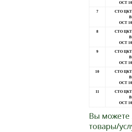
ОСТ 10
7
СТО ЦКТИ
В
ОСТ 10
8
СТО ЦКТИ
В
ОСТ 10
9
СТО ЦКТИ
В
ОСТ 10
10
СТО ЦКТИ
В
ОСТ 10
11
СТО ЦКТИ
В
ОСТ 10
Вы можете 
товары/усл