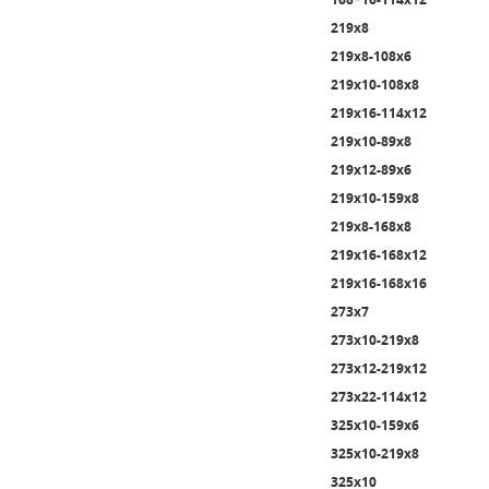
219х8
219х8-108х6
219х10-108х8
219х16-114х12
219х10-89х8
219х12-89х6
219х10-159х8
219х8-168х8
219х16-168х12
219х16-168х16
273х7
273х10-219х8
273х12-219х12
273х22-114х12
325х10-159х6
325х10-219х8
325х10