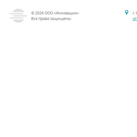
© 2026
ООО «Инновации»
г.
Все права защищены.
от